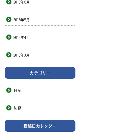
2015年6月
2015年5月
2015年4月
2015年3月
カテゴリー
日記
額縁
投稿日カレンダー