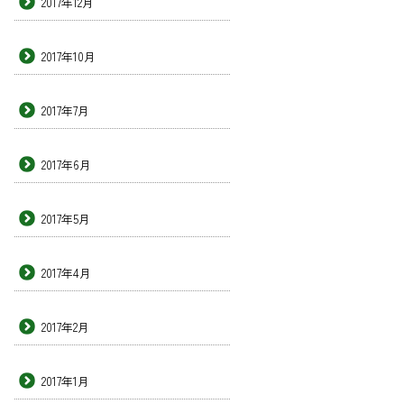
2017年12月
2017年10月
2017年7月
2017年6月
2017年5月
2017年4月
2017年2月
2017年1月