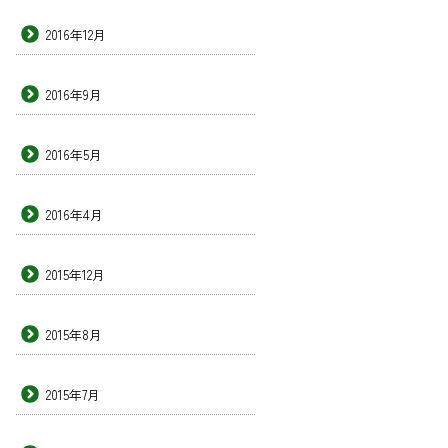
2016年12月
2016年9月
2016年5月
2016年4月
2015年12月
2015年8月
2015年7月