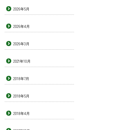
2026年5月
2026年4月
2026年3月
2021年10月
2018年7月
2018年5月
2018年4月