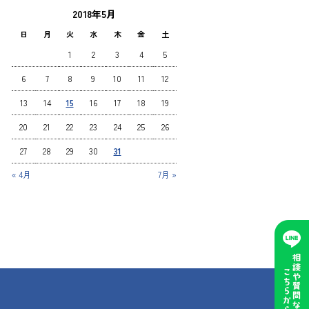
2018年5月
日
月
火
水
木
金
土
1
2
3
4
5
6
7
8
9
10
11
12
13
14
15
16
17
18
19
20
21
22
23
24
25
26
27
28
29
30
31
« 4月
7月 »