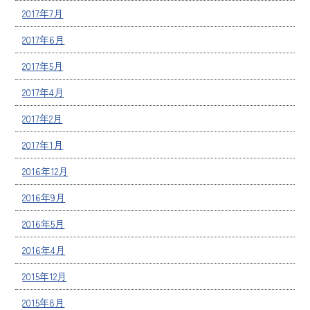
2017年7月
2017年6月
2017年5月
2017年4月
2017年2月
2017年1月
2016年12月
2016年9月
2016年5月
2016年4月
2015年12月
2015年8月