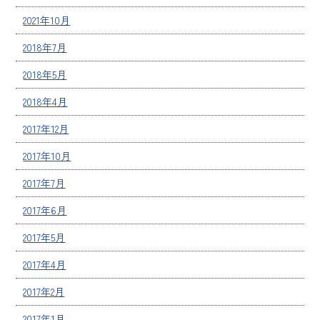
2021年10月
2018年7月
2018年5月
2018年4月
2017年12月
2017年10月
2017年7月
2017年6月
2017年5月
2017年4月
2017年2月
2017年1月