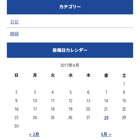
カテゴリー
日記
額縁
投稿日カレンダー
2017年4月
日
月
火
水
木
金
土
1
2
3
4
5
6
7
8
9
10
11
12
13
14
15
16
17
18
19
20
21
22
23
24
25
26
27
28
29
30
« 2月
5月 »