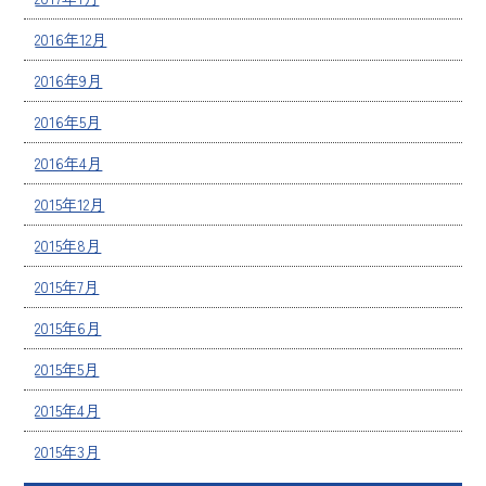
2016年12月
2016年9月
2016年5月
2016年4月
2015年12月
2015年8月
2015年7月
2015年6月
2015年5月
2015年4月
2015年3月