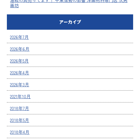
油絵の具売ってます！ 中東情勢の影響 洋画材料専門店 次男
画坊
アーカイブ
2026年7月
2026年6月
2026年5月
2026年4月
2026年3月
2021年10月
2018年7月
2018年5月
2018年4月