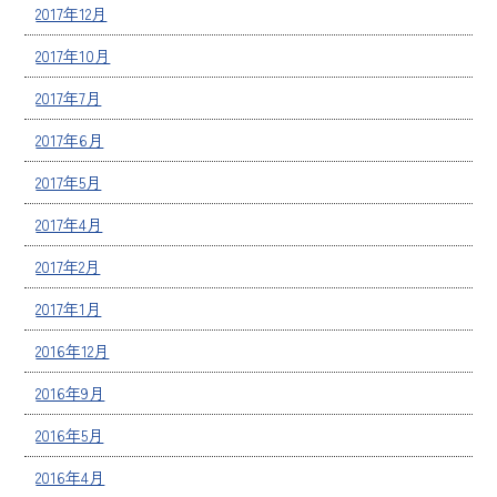
2017年12月
2017年10月
2017年7月
2017年6月
2017年5月
2017年4月
2017年2月
2017年1月
2016年12月
2016年9月
2016年5月
2016年4月