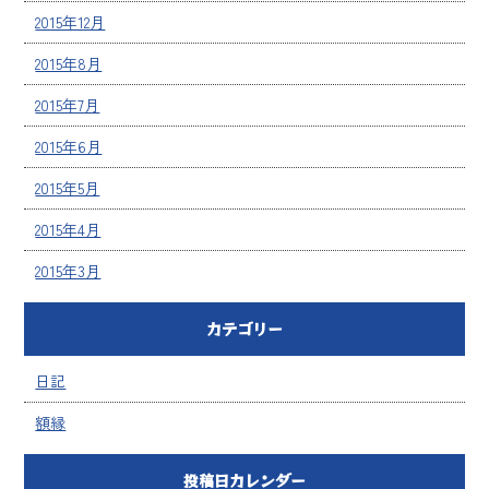
2015年12月
2015年8月
2015年7月
2015年6月
2015年5月
2015年4月
2015年3月
カテゴリー
日記
額縁
投稿日カレンダー