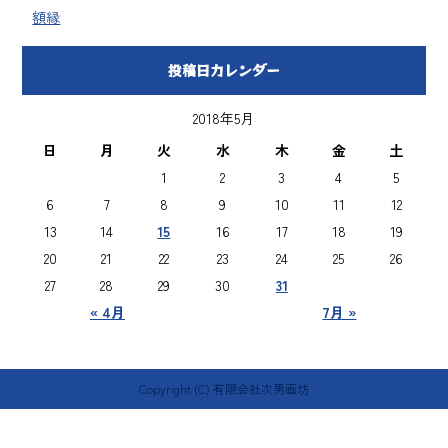
額縁
投稿日カレンダー
2018年5月
日
月
火
水
木
金
土
1
2
3
4
5
6
7
8
9
10
11
12
13
14
15
16
17
18
19
20
21
22
23
24
25
26
27
28
29
30
31
« 4月
7月 »
Copyright (C) 有限会社次男画坊