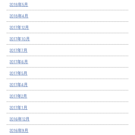
2018年5月
2018年4月
2017年12月
2017年10月
2017年7月
2017年6月
2017年5月
2017年4月
2017年2月
2017年1月
2016年12月
2016年9月