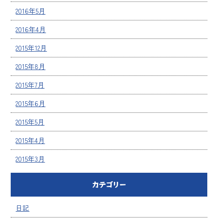
2016年5月
2016年4月
2015年12月
2015年8月
2015年7月
2015年6月
2015年5月
2015年4月
2015年3月
カテゴリー
日記