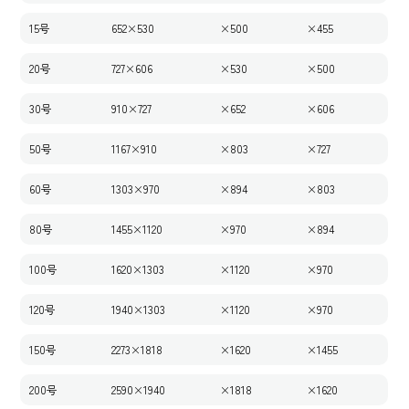
15号
652×530
×500
×455
20号
727×606
×530
×500
30号
910×727
×652
×606
50号
1167×910
×803
×727
60号
1303×970
×894
×803
80号
1455×1120
×970
×894
100号
1620×1303
×1120
×970
120号
1940×1303
×1120
×970
150号
2273×1818
×1620
×1455
200号
2590×1940
×1818
×1620