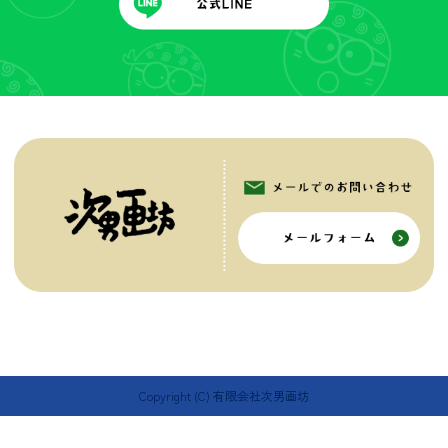
Copyright (C) 有限会社次男画坊