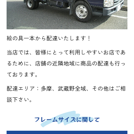
絵の具一本から配達いたします！
当店では、皆様にとって利用しやすいお店であ
るために、店舗の近隣地域に商品の配達も行っ
ております。
配達エリア：多摩、武蔵野全域、その他はご相
談下さい。
フレームサイズに関して