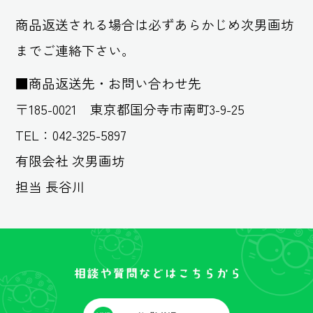
商品返送される場合は必ずあらかじめ次男画坊
までご連絡下さい。
■商品返送先・お問い合わせ先
〒185-0021 東京都国分寺市南町3-9-25
TEL：042-325-5897
有限会社 次男画坊
担当 長谷川