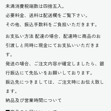
未満消費税端数は四捨五入。
必要料金、送料は配送欄をご覧下さい。
その他、振込手数料をご負担いただきます。
お支払い方法 配達の場合、配達時に商品のお
引渡しと同時に現金にてお支払いいただきま
す。
発送の場合、ご注文内容が確定しましたら、銀
行振込にて先払いをお願いしております。
振込先につきましては、ご注文時にお伝え致し
ます。
納品及び営業時間について