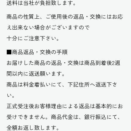
送料は当社が負担致します。
商品の性質上、ご使用後の返品・交換にはお応
え出来ない場合がございますので
十分にご注意下さい。
■商品返品・交換の手順
お届けした商品の返品・交換は商品到着後2週
間以内に返送願います。
商品は料金着払いにて、下記住所へ返送下さ
い。
正式受注後お客様理由による返品は基本的にお
受けできません。商品代金は、銀行振込にて、
全額お返し致します。