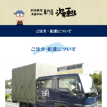
ご注文・配達について
ご注文･配達について