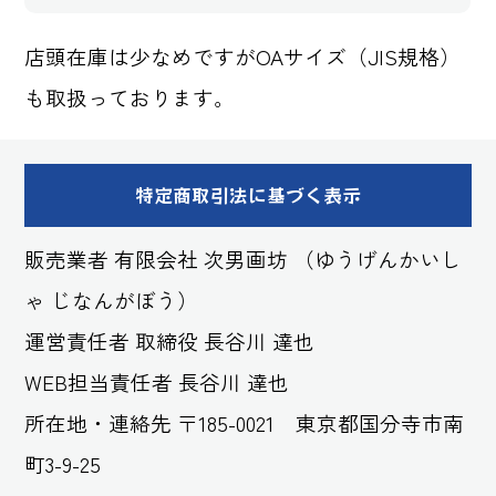
店頭在庫は少なめですがOAサイズ（JIS規格）
も取扱っております。
特定商取引法に基づく表示
販売業者 有限会社 次男画坊 （ゆうげんかいし
ゃ じなんがぼう）
運営責任者 取締役 長谷川 達也
WEB担当責任者 長谷川 達也
所在地・連絡先 〒185-0021 東京都国分寺市南
町3-9-25