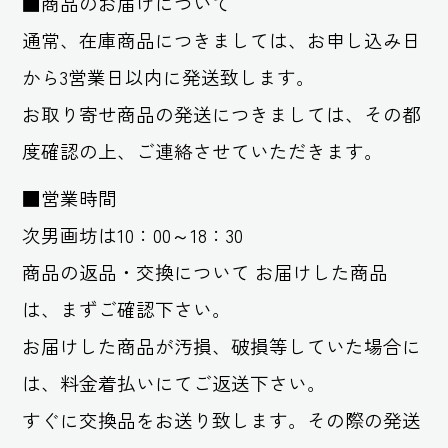
■商品のお届けについて
通常、在庫商品につきましては、お申し込み日
から3営業日以内に発送致します。
お取り寄せ商品の発送につきましては、その都
度確認の上、ご連絡させていただきます。
■営業時間
次男画坊は10：00～18：30
商品の返品・交換について お届けした商品
は、まずご確認下さい。
お届けした商品が汚損、破損等していた場合に
は、料金着払いにてご返送下さい。
すぐに交換品をお送り致します。その際の発送