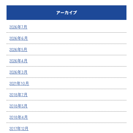
アーカイブ
2026年7月
2026年6月
2026年5月
2026年4月
2026年3月
2021年10月
2018年7月
2018年5月
2018年4月
2017年12月