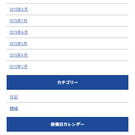
2015年8月
2015年7月
2015年6月
2015年5月
2015年4月
2015年3月
カテゴリー
日記
額縁
投稿日カレンダー