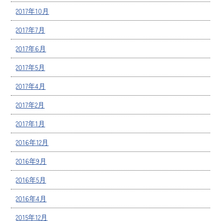
2017年10月
2017年7月
2017年6月
2017年5月
2017年4月
2017年2月
2017年1月
2016年12月
2016年9月
2016年5月
2016年4月
2015年12月