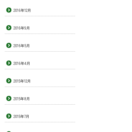
2016年12月
2016年9月
2016年5月
2016年4月
2015年12月
2015年8月
2015年7月