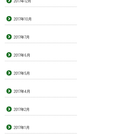
2017年12月
2017年10月
2017年7月
2017年6月
2017年5月
2017年4月
2017年2月
2017年1月