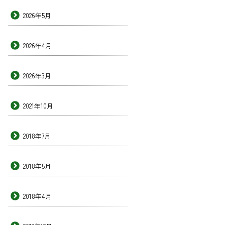
2026年5月
2026年4月
2026年3月
2021年10月
2018年7月
2018年5月
2018年4月