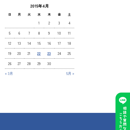
2015年4月
日
月
火
水
木
金
土
1
2
3
4
5
6
7
8
9
10
11
12
13
14
15
16
17
18
19
20
21
22
23
24
25
26
27
28
29
30
« 3月
5月 »