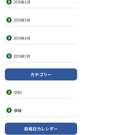
2015年6月
2015年5月
2015年4月
2015年3月
カテゴリー
日記
額縁
投稿日カレンダー