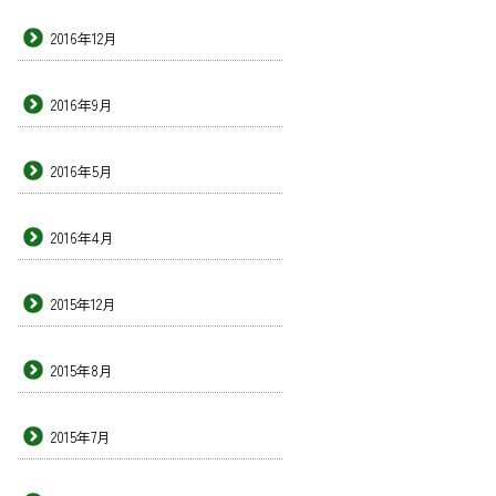
2016年12月
2016年9月
2016年5月
2016年4月
2015年12月
2015年8月
2015年7月