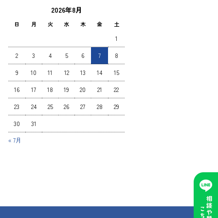
2026年8月
日
月
火
水
木
金
土
1
2
3
4
5
6
7
8
9
10
11
12
13
14
15
16
17
18
19
20
21
22
23
24
25
26
27
28
29
30
31
« 7月