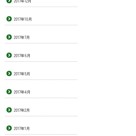
2017年12月
2017年10月
2017年7月
2017年6月
2017年5月
2017年4月
2017年2月
2017年1月