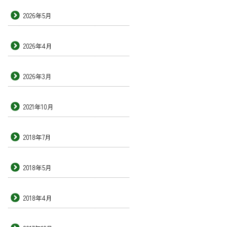
2026年5月
2026年4月
2026年3月
2021年10月
2018年7月
2018年5月
2018年4月