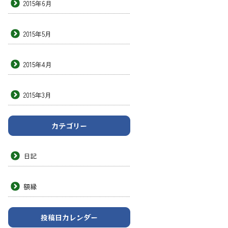
2015年6月
2015年5月
2015年4月
2015年3月
カテゴリー
日記
額縁
投稿日カレンダー