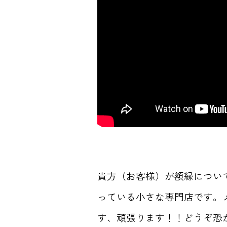
貴方（お客様）が額縁につい
っている小さな専門店です。
す、頑張ります！！どうぞ恐