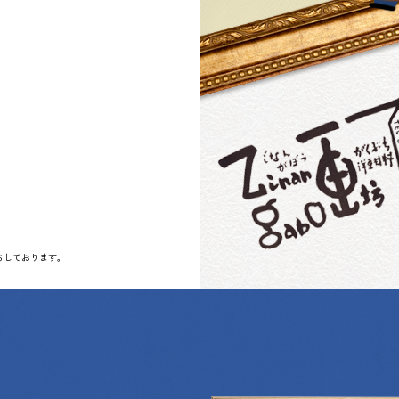
ちしております。