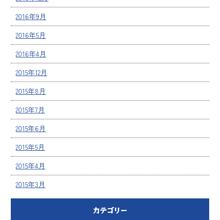
2016年9月
2016年5月
2016年4月
2015年12月
2015年8月
2015年7月
2015年6月
2015年5月
2015年4月
2015年3月
カテゴリー