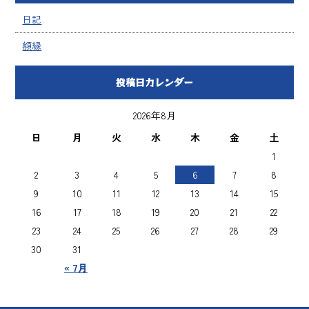
日記
額縁
投稿日カレンダー
2026年8月
日
月
火
水
木
金
土
1
2
3
4
5
6
7
8
9
10
11
12
13
14
15
16
17
18
19
20
21
22
23
24
25
26
27
28
29
30
31
« 7月