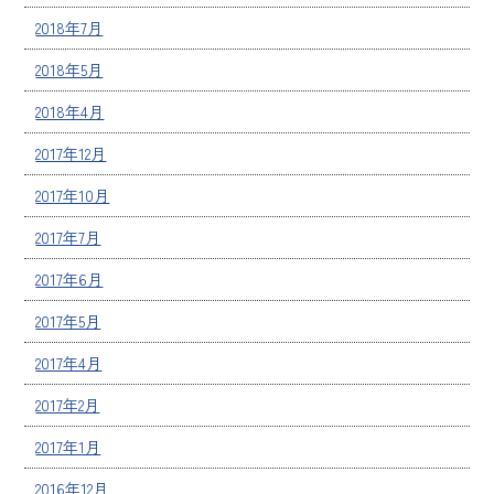
2018年7月
2018年5月
2018年4月
2017年12月
2017年10月
2017年7月
2017年6月
2017年5月
2017年4月
2017年2月
2017年1月
2016年12月