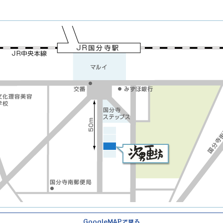
GoogleMAPで見る