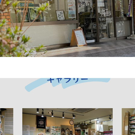
ギャラリー