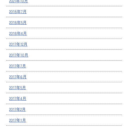
2021年10月
2018年7月
2018年5月
2018年4月
2017年12月
2017年10月
2017年7月
2017年6月
2017年5月
2017年4月
2017年2月
2017年1月