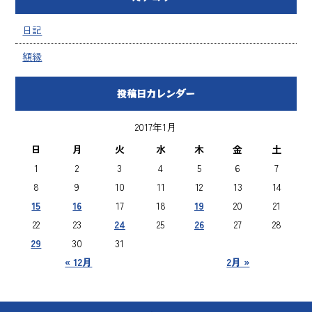
日記
額縁
投稿日カレンダー
2017年1月
日
月
火
水
木
金
土
1
2
3
4
5
6
7
8
9
10
11
12
13
14
15
16
17
18
19
20
21
22
23
24
25
26
27
28
29
30
31
« 12月
2月 »