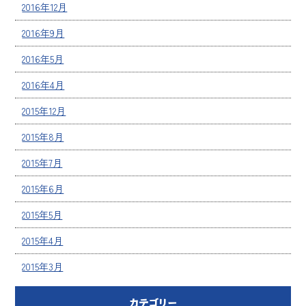
2016年12月
2016年9月
2016年5月
2016年4月
2015年12月
2015年8月
2015年7月
2015年6月
2015年5月
2015年4月
2015年3月
カテゴリー