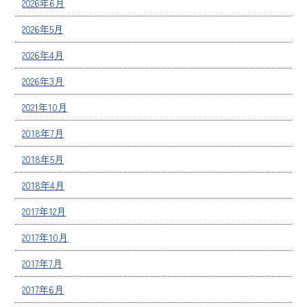
2026年6月
2026年5月
2026年4月
2026年3月
2021年10月
2018年7月
2018年5月
2018年4月
2017年12月
2017年10月
2017年7月
2017年6月