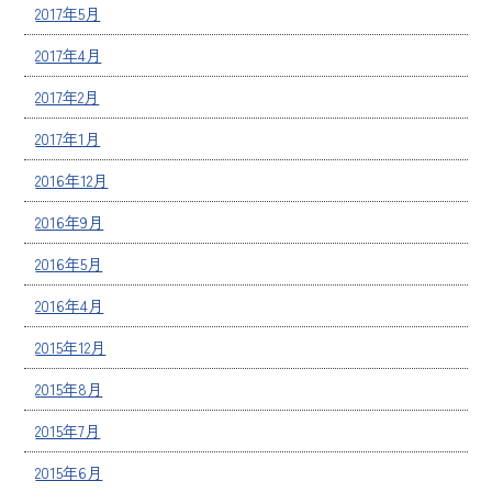
2017年5月
2017年4月
2017年2月
2017年1月
2016年12月
2016年9月
2016年5月
2016年4月
2015年12月
2015年8月
2015年7月
2015年6月