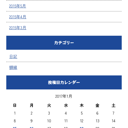
2015年5月
2015年4月
2015年3月
カテゴリー
日記
額縁
投稿日カレンダー
2017年1月
日
月
火
水
木
金
土
1
2
3
4
5
6
7
8
9
10
11
12
13
14