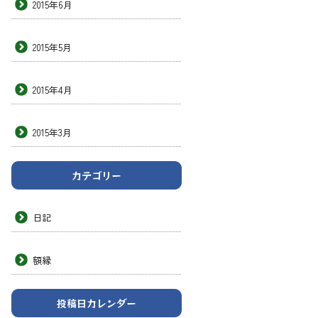
2015年6月
2015年5月
2015年4月
2015年3月
カテゴリー
日記
額縁
投稿日カレンダー