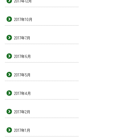
2017年12月
2017年10月
2017年7月
2017年6月
2017年5月
2017年4月
2017年2月
2017年1月