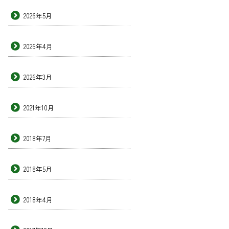
2026年5月
2026年4月
2026年3月
2021年10月
2018年7月
2018年5月
2018年4月