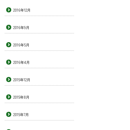
2016年12月
2016年9月
2016年5月
2016年4月
2015年12月
2015年8月
2015年7月