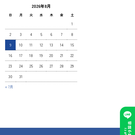
2026年8月
日
月
火
水
木
金
土
1
2
3
4
5
6
7
8
9
10
11
12
13
14
15
16
17
18
19
20
21
22
23
24
25
26
27
28
29
30
31
« 7月