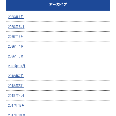
アーカイブ
2026年7月
2026年6月
2026年5月
2026年4月
2026年3月
2021年10月
2018年7月
2018年5月
2018年4月
2017年12月
2017年10月