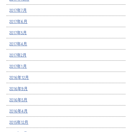
2017年7月
2017年6月
2017年5月
2017年4月
2017年2月
2017年1月
2016年12月
2016年9月
2016年5月
2016年4月
2015年12月