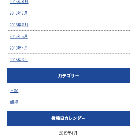
2015年8月
2015年7月
2015年6月
2015年5月
2015年4月
2015年3月
カテゴリー
日記
額縁
投稿日カレンダー
2015年4月