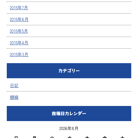
2015年7月
2015年6月
2015年5月
2015年4月
2015年3月
カテゴリー
日記
額縁
投稿日カレンダー
2026年8月