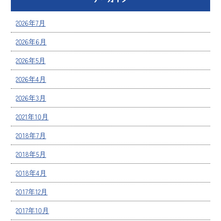
2026年7月
2026年6月
2026年5月
2026年4月
2026年3月
2021年10月
2018年7月
2018年5月
2018年4月
2017年12月
2017年10月