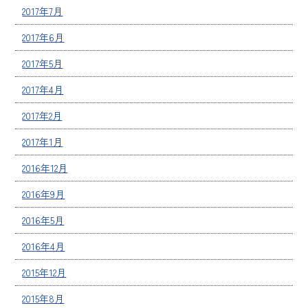
2017年7月
2017年6月
2017年5月
2017年4月
2017年2月
2017年1月
2016年12月
2016年9月
2016年5月
2016年4月
2015年12月
2015年8月