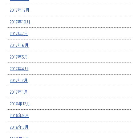
2017年12月
2017年10月
2017年7月
2017年6月
2017年5月
2017年4月
2017年2月
2017年1月
2016年12月
2016年9月
2016年5月