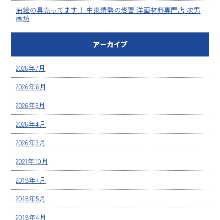
油絵の具売ってます！ 中東情勢の影響 洋画材料専門店 次男
画坊
アーカイブ
2026年7月
2026年6月
2026年5月
2026年4月
2026年3月
2021年10月
2018年7月
2018年5月
2018年4月