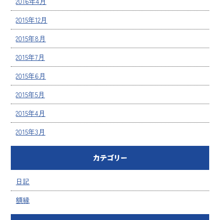
2016年4月
2015年12月
2015年8月
2015年7月
2015年6月
2015年5月
2015年4月
2015年3月
カテゴリー
日記
額縁