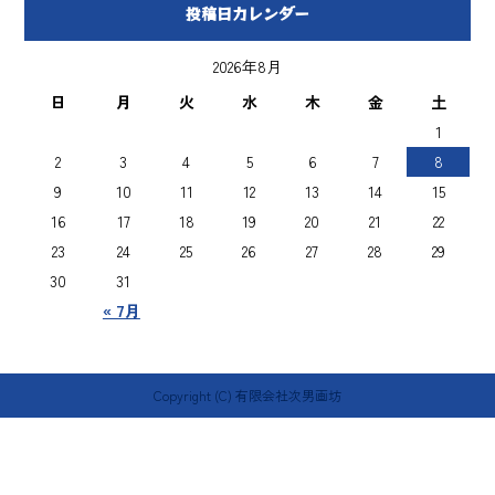
投稿日カレンダー
2026年8月
日
月
火
水
木
金
土
1
2
3
4
5
6
7
8
9
10
11
12
13
14
15
16
17
18
19
20
21
22
23
24
25
26
27
28
29
30
31
« 7月
Copyright (C) 有限会社次男画坊