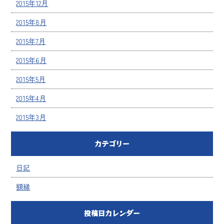
2015年12月
2015年8月
2015年7月
2015年6月
2015年5月
2015年4月
2015年3月
カテゴリー
日記
額縁
投稿日カレンダー