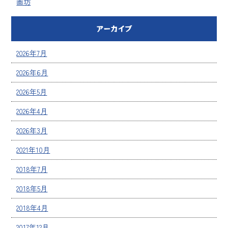
画坊
アーカイブ
2026年7月
2026年6月
2026年5月
2026年4月
2026年3月
2021年10月
2018年7月
2018年5月
2018年4月
2017年12月