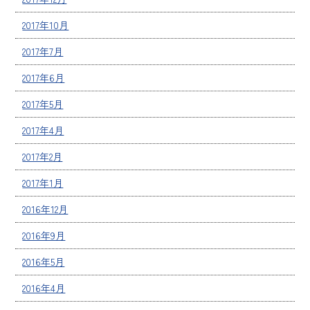
2017年10月
2017年7月
2017年6月
2017年5月
2017年4月
2017年2月
2017年1月
2016年12月
2016年9月
2016年5月
2016年4月