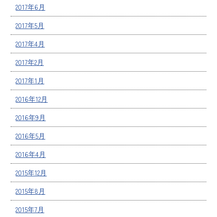
2017年6月
2017年5月
2017年4月
2017年2月
2017年1月
2016年12月
2016年9月
2016年5月
2016年4月
2015年12月
2015年8月
2015年7月