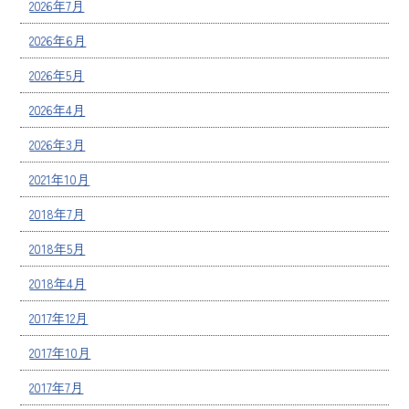
2026年7月
2026年6月
2026年5月
2026年4月
2026年3月
2021年10月
2018年7月
2018年5月
2018年4月
2017年12月
2017年10月
2017年7月