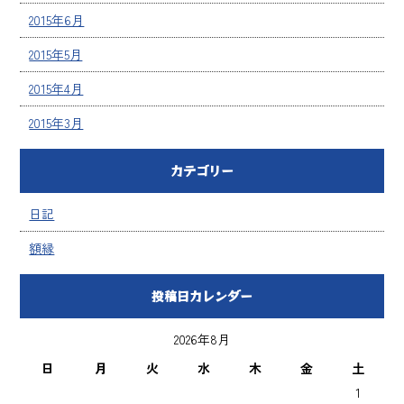
2015年6月
2015年5月
2015年4月
2015年3月
カテゴリー
日記
額縁
投稿日カレンダー
2026年8月
日
月
火
水
木
金
土
1