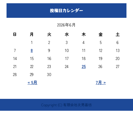
投稿日カレンダー
2026年6月
日
月
火
水
木
金
土
1
2
3
4
5
6
7
8
9
10
11
12
13
14
15
16
17
18
19
20
21
22
23
24
25
26
27
28
29
30
« 5月
7月 »
Copyright (C) 有限会社次男画坊