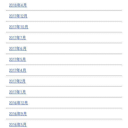
2018年4月
2017年12月
2017年10月
2017年7月
2017年6月
2017年5月
2017年4月
2017年2月
2017年1月
2016年12月
2016年9月
2016年5月