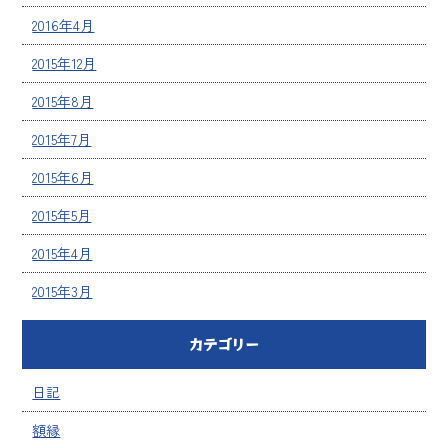
2016年4月
2015年12月
2015年8月
2015年7月
2015年6月
2015年5月
2015年4月
2015年3月
カテゴリー
日記
額縁