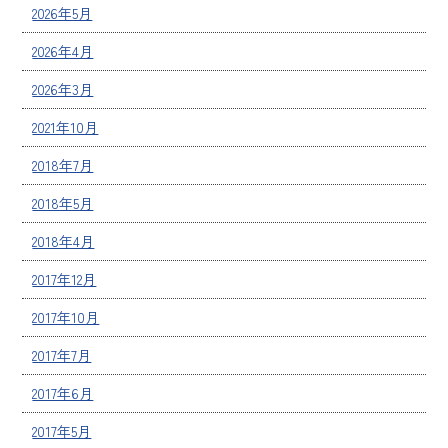
2026年5月
2026年4月
2026年3月
2021年10月
2018年7月
2018年5月
2018年4月
2017年12月
2017年10月
2017年7月
2017年6月
2017年5月