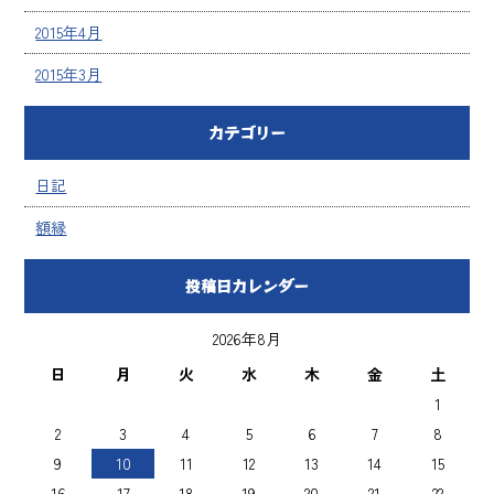
2015年4月
2015年3月
カテゴリー
日記
額縁
投稿日カレンダー
2026年8月
日
月
火
水
木
金
土
1
2
3
4
5
6
7
8
9
10
11
12
13
14
15
16
17
18
19
20
21
22