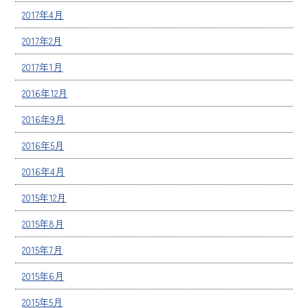
2017年4月
2017年2月
2017年1月
2016年12月
2016年9月
2016年5月
2016年4月
2015年12月
2015年8月
2015年7月
2015年6月
2015年5月