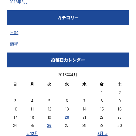
2015年3月
カテゴリー
日記
額縁
投稿日カレンダー
2016年4月
日
月
火
水
木
金
土
1
2
3
4
5
6
7
8
9
10
11
12
13
14
15
16
17
18
19
20
21
22
23
24
25
26
27
28
29
30
« 12月
5月 »