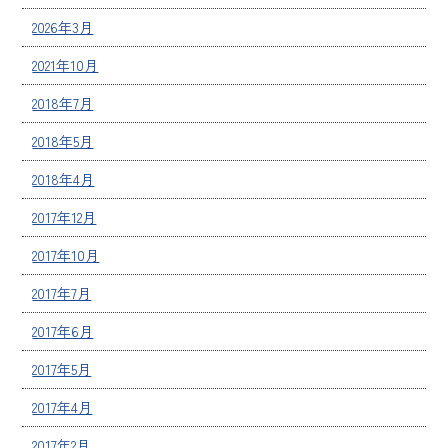
2026年3月
2021年10月
2018年7月
2018年5月
2018年4月
2017年12月
2017年10月
2017年7月
2017年6月
2017年5月
2017年4月
2017年2月