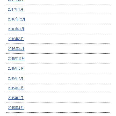
2017年1月
2016年12月
2016年9月
2016年5月
2016年4月
2015年12月
2015年8月
2015年7月
2015年6月
2015年5月
2015年4月