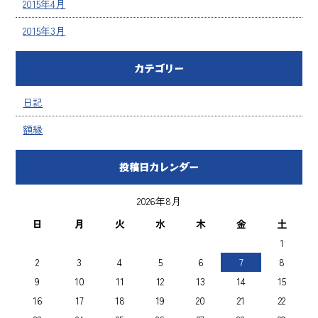
2015年4月
2015年3月
カテゴリー
日記
額縁
投稿日カレンダー
2026年8月
日
月
火
水
木
金
土
1
2
3
4
5
6
7
8
9
10
11
12
13
14
15
16
17
18
19
20
21
22