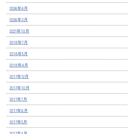
2026年4月
2026年3月
2021年10月
2018年7月
2018年5月
2018年4月
2017年12月
2017年10月
2017年7月
2017年6月
2017年5月
2017年4月