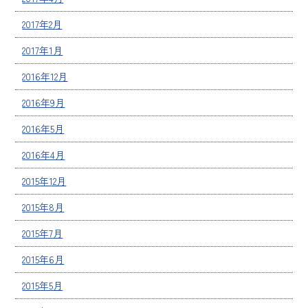
2017年2月
2017年1月
2016年12月
2016年9月
2016年5月
2016年4月
2015年12月
2015年8月
2015年7月
2015年6月
2015年5月