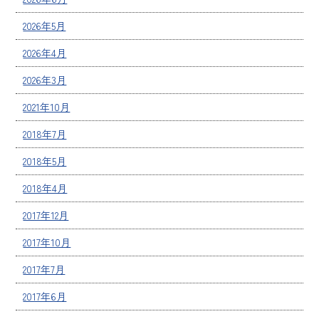
2026年5月
2026年4月
2026年3月
2021年10月
2018年7月
2018年5月
2018年4月
2017年12月
2017年10月
2017年7月
2017年6月