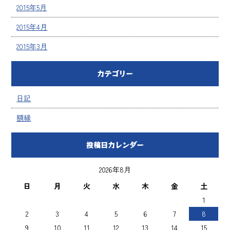
2015年5月
2015年4月
2015年3月
カテゴリー
日記
額縁
投稿日カレンダー
2026年8月
日
月
火
水
木
金
土
1
2
3
4
5
6
7
8
9
10
11
12
13
14
15