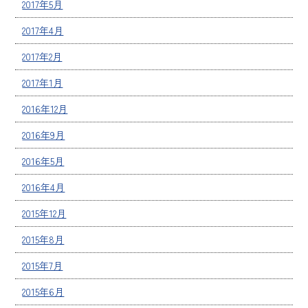
2017年5月
2017年4月
2017年2月
2017年1月
2016年12月
2016年9月
2016年5月
2016年4月
2015年12月
2015年8月
2015年7月
2015年6月