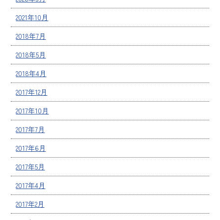
2021年10月
2018年7月
2018年5月
2018年4月
2017年12月
2017年10月
2017年7月
2017年6月
2017年5月
2017年4月
2017年2月