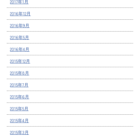
2017年1月
2016年12月
2016年9月
2016年5月
2016年4月
2015年12月
2015年8月
2015年7月
2015年6月
2015年5月
2015年4月
2015年3月