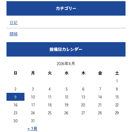
カテゴリー
日記
額縁
投稿日カレンダー
2026年8月
日
月
火
水
木
金
土
1
2
3
4
5
6
7
8
9
10
11
12
13
14
15
16
17
18
19
20
21
22
23
24
25
26
27
28
29
30
31
« 7月