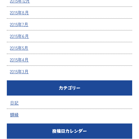
2015年12月
2015年8月
2015年7月
2015年6月
2015年5月
2015年4月
2015年3月
カテゴリー
日記
額縁
投稿日カレンダー