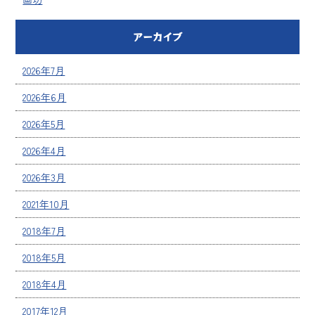
アーカイブ
2026年7月
2026年6月
2026年5月
2026年4月
2026年3月
2021年10月
2018年7月
2018年5月
2018年4月
2017年12月