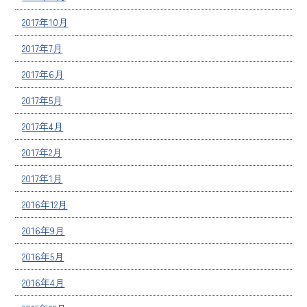
2017年10月
2017年7月
2017年6月
2017年5月
2017年4月
2017年2月
2017年1月
2016年12月
2016年9月
2016年5月
2016年4月