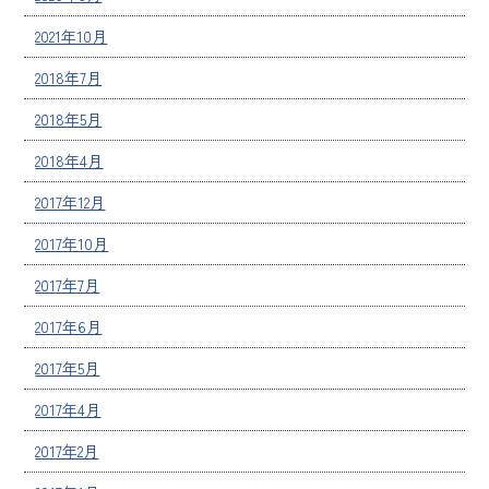
2021年10月
2018年7月
2018年5月
2018年4月
2017年12月
2017年10月
2017年7月
2017年6月
2017年5月
2017年4月
2017年2月