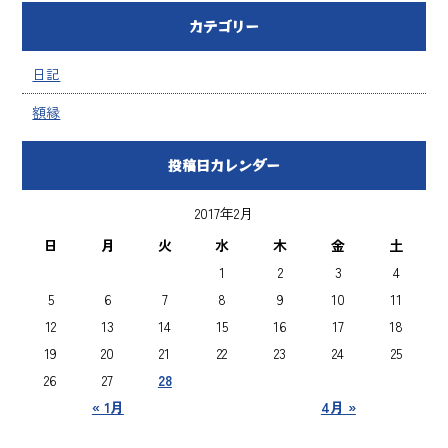
カテゴリー
日記
額縁
投稿日カレンダー
2017年2月
日
月
火
水
木
金
土
1
2
3
4
5
6
7
8
9
10
11
12
13
14
15
16
17
18
19
20
21
22
23
24
25
26
27
28
« 1月
4月 »