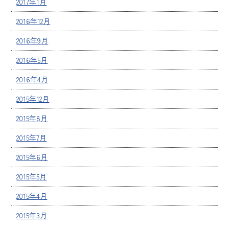
2017年1月
2016年12月
2016年9月
2016年5月
2016年4月
2015年12月
2015年8月
2015年7月
2015年6月
2015年5月
2015年4月
2015年3月