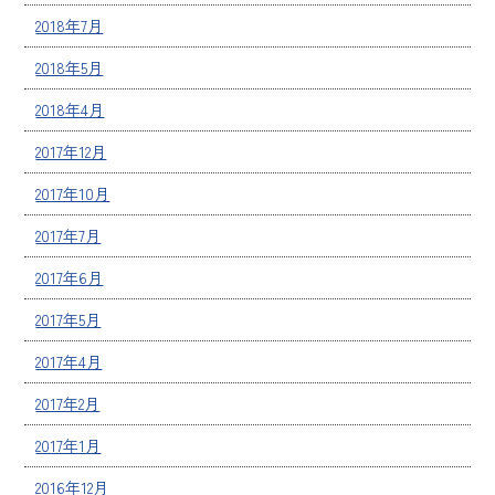
2018年7月
2018年5月
2018年4月
2017年12月
2017年10月
2017年7月
2017年6月
2017年5月
2017年4月
2017年2月
2017年1月
2016年12月