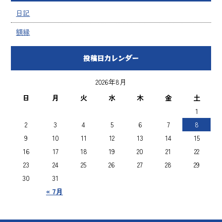
日記
額縁
投稿日カレンダー
2026年8月
日
月
火
水
木
金
土
1
2
3
4
5
6
7
8
9
10
11
12
13
14
15
16
17
18
19
20
21
22
23
24
25
26
27
28
29
30
31
« 7月