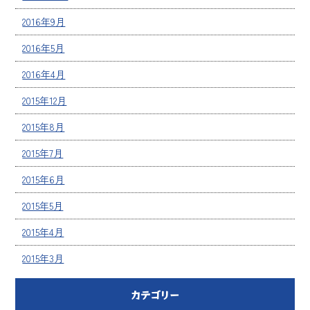
2016年9月
2016年5月
2016年4月
2015年12月
2015年8月
2015年7月
2015年6月
2015年5月
2015年4月
2015年3月
カテゴリー